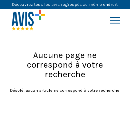
Découvrez tous les avis regroupés au même endroit
Aucune page ne
correspond à votre
recherche
Désolé, aucun article ne correspond à votre recherche